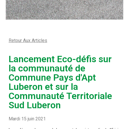
Retour Aux Articles
Lancement Eco-défis sur
la communauté de
Commune Pays d'Apt
Luberon et sur la
Communauté Territoriale
Sud Luberon
Mardi 15 juin 2021