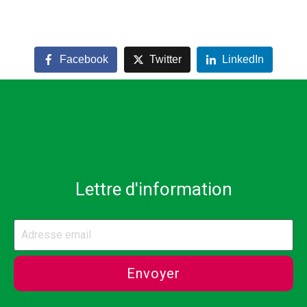
Facebook
Twitter
LinkedIn
Lettre d'information
Envoyer