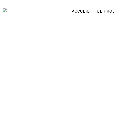
ACCUEIL
LE PRO