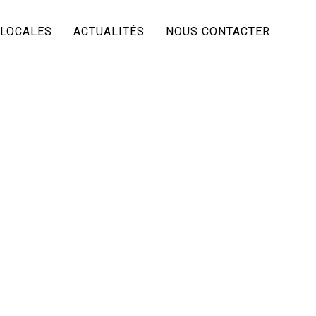
 LOCALES
ACTUALITÉS
NOUS CONTACTER