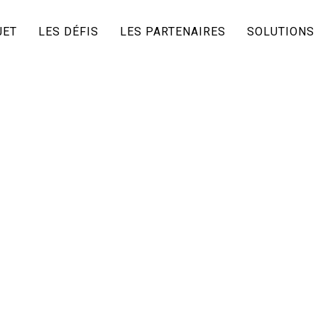
JET
LES DÉFIS
LES PARTENAIRES
SOLUTIONS