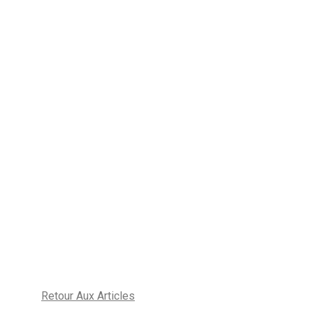
Retour Aux Articles