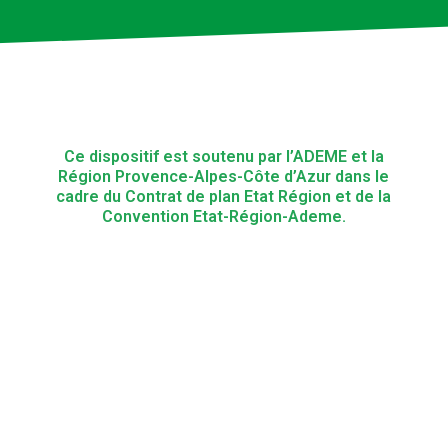
Ce dispositif est soutenu par l’ADEME et la
Région Provence-Alpes-Côte d’Azur dans le
cadre du Contrat de plan Etat Région et de la
Convention Etat-Région-Ademe.